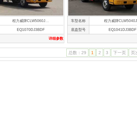
程力威牌CLW5060J…
车型名称
程力威牌CLW5040
EQ1070DJ3BDF
底盘型号
EQ1041DJ3BDF
详细参数
总数：29
1
2
3
下一页
页