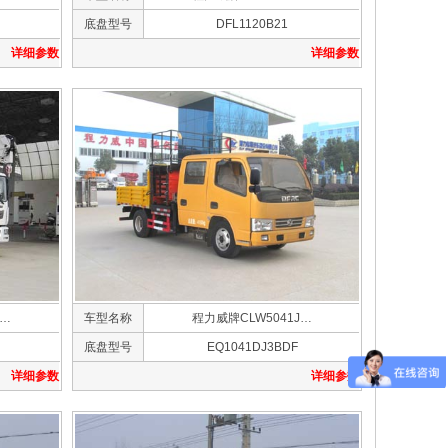
底盘型号
DFL1120B21
详细参数
详细参数
J…
车型名称
程力威牌CLW5041J…
底盘型号
EQ1041DJ3BDF
详细参数
详细参数