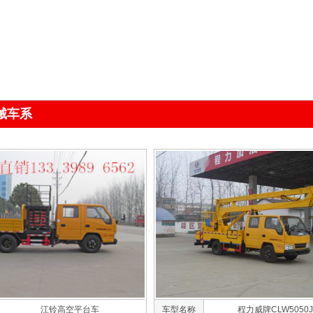
械车系
江铃高空平台车
车型名称
程力威牌CLW5050