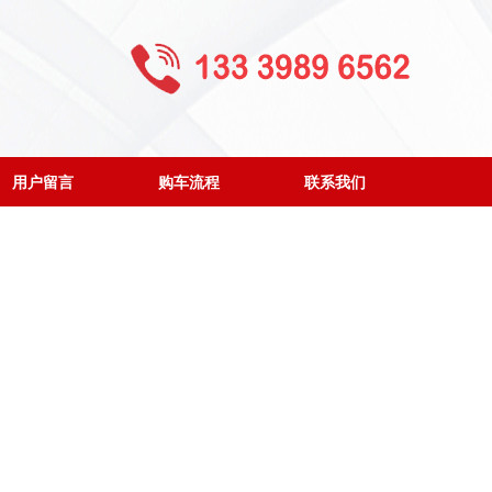
用户留言
购车流程
联系我们