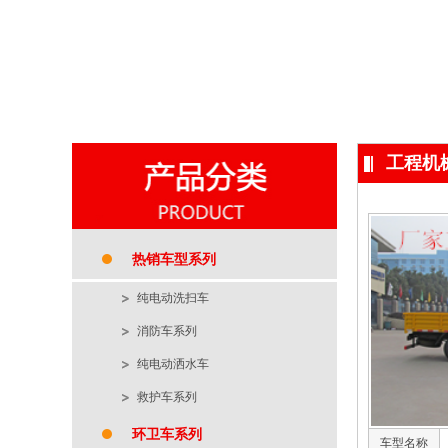
工程机
列
热销车型系列
纯电动洗扫车
消防车系列
纯电动洒水车
救护车系列
环卫车系列
车型名称