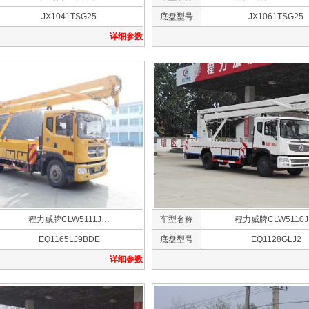
JX1041TSG25
底盘型号
JX1061TSG25
详细参数
程力威牌CLW5111J…
车型名称
程力威牌CLW5110
EQ1165LJ9BDE
底盘型号
EQ1128GLJ2
详细参数