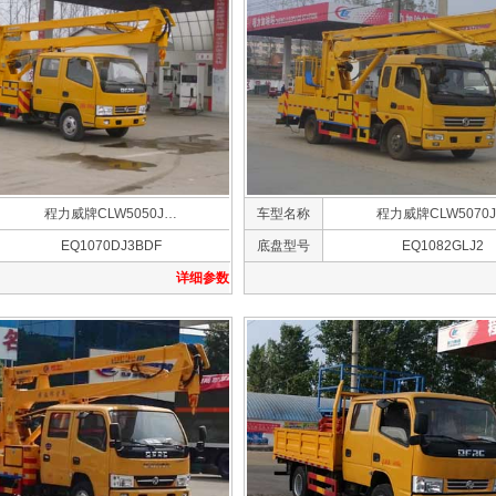
程力威牌CLW5050J…
车型名称
程力威牌CLW5070
EQ1070DJ3BDF
底盘型号
EQ1082GLJ2
详细参数