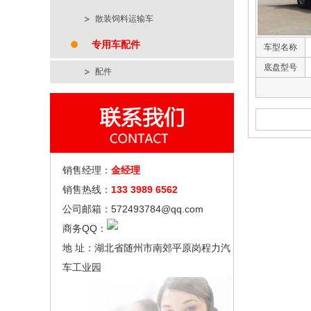
散装饲料运输车
专用车配件
车型名称
底盘型号
配件
销售经理：
金经理
销售热线：
133 3989 6562
公司邮箱：572493784@qq.com
商务QQ：
地 址：湖北省随州市南郊平原岗程力汽
车工业园