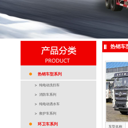
热销车
热销车型系列
纯电动洗扫车
消防车系列
纯电动洒水车
救护车系列
环卫车系列
车型名称