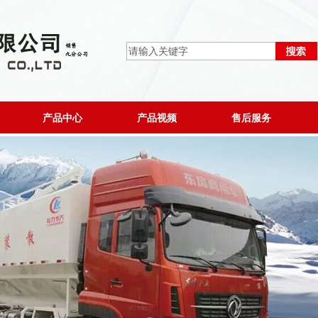
产品中心
产品视频
售后服务