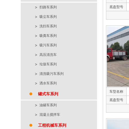
底盘型号
扫路车系列
吸尘车系列
洗扫车系列
吸粪车系列
吸污车系列
高压清洗车
垃圾车系列
清洗吸污车系列
洒水车系列
车型名称
罐式车系列
底盘型号
油罐车系列
混凝土搅拌车
工程机械车系列