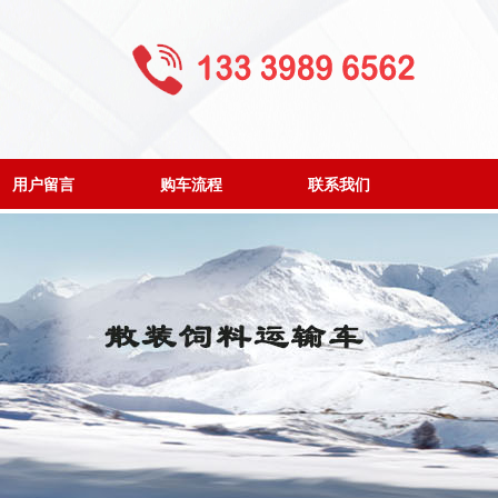
用户留言
购车流程
联系我们