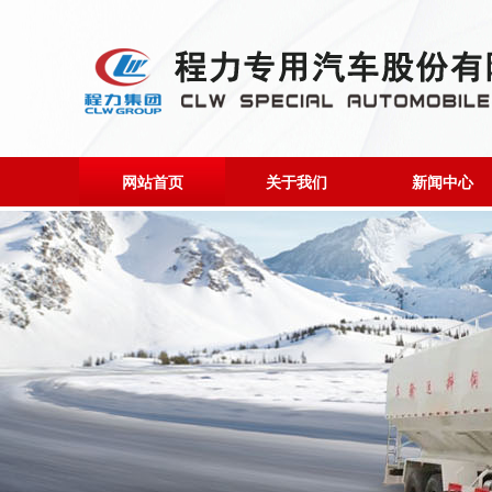
网站首页
关于我们
新闻中心