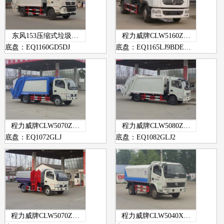
东风153压缩式垃圾…
程力威牌CLW5160Z…
底盘：EQ1160GD5DJ
底盘：EQ1165LJ9BDE…
程力威牌CLW5070Z…
程力威牌CLW5080Z…
底盘：EQ1072GLJ
底盘：EQ1082GLJ2
程力威牌CLW5070Z…
程力威牌CLW5040X…