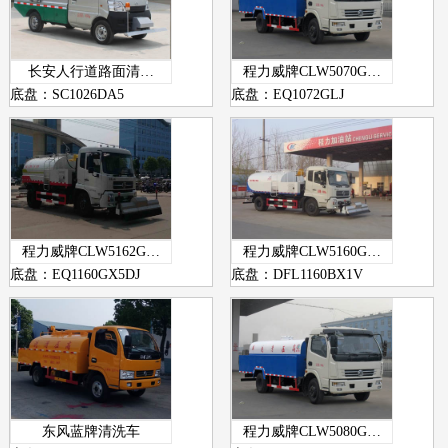
长安人行道路面清…
程力威牌CLW5070G…
底盘：SC1026DA5
底盘：EQ1072GLJ
程力威牌CLW5162G…
程力威牌CLW5160G…
底盘：EQ1160GX5DJ
底盘：DFL1160BX1V
东风蓝牌清洗车
程力威牌CLW5080G…