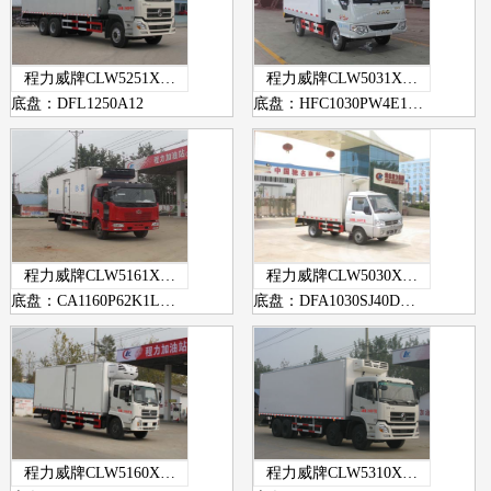
程力威牌CLW5251X…
程力威牌CLW5031X…
底盘：DFL1250A12
底盘：HFC1030PW4E1…
程力威牌CLW5161X…
程力威牌CLW5030X…
底盘：CA1160P62K1L…
底盘：DFA1030SJ40D…
程力威牌CLW5160X…
程力威牌CLW5310X…